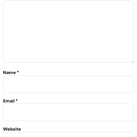
Name
*
Email
*
Website