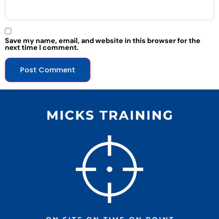
Save my name, email, and website in this browser for the
next time I comment.