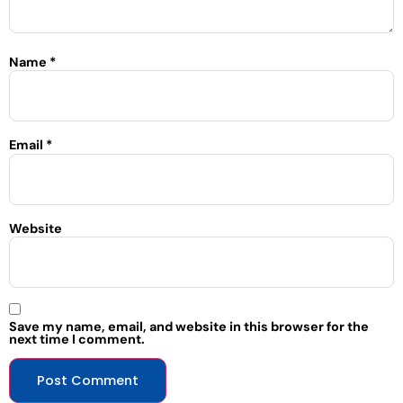
Name
*
Email
*
Website
Save my name, email, and website in this browser for the
next time I comment.