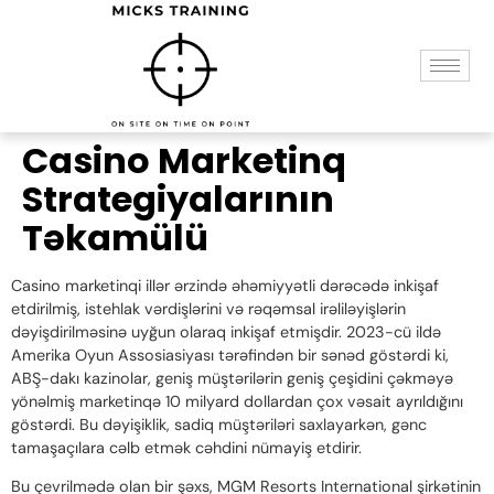
Casino Marketinq
Strategiyalarının
Təkamülü
Casino marketinqi illər ərzində əhəmiyyətli dərəcədə inkişaf
etdirilmiş, istehlak vərdişlərini və rəqəmsal irəliləyişlərin
dəyişdirilməsinə uyğun olaraq inkişaf etmişdir. 2023-cü ildə
Amerika Oyun Assosiasiyası tərəfindən bir sənəd göstərdi ki,
ABŞ-dakı kazinolar, geniş müştərilərin geniş çeşidini çəkməyə
yönəlmiş marketinqə 10 milyard dollardan çox vəsait ayrıldığını
göstərdi. Bu dəyişiklik, sadiq müştəriləri saxlayarkən, gənc
tamaşaçılara cəlb etmək cəhdini nümayiş etdirir.
Bu çevrilmədə olan bir şəxs, MGM Resorts International şirkətinin