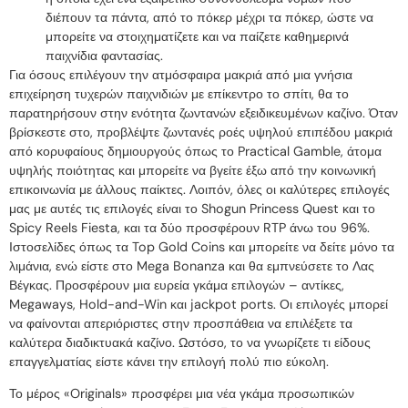
διέπουν τα πάντα, από το πόκερ μέχρι τα πόκερ, ώστε να
μπορείτε να στοιχηματίζετε και να παίζετε καθημερινά
παιχνίδια φαντασίας.
Για όσους επιλέγουν την ατμόσφαιρα μακριά από μια γνήσια
επιχείρηση τυχερών παιχνιδιών με επίκεντρο το σπίτι, θα το
παρατηρήσουν στην ενότητα ζωντανών εξειδικευμένων καζίνο. Όταν
βρίσκεστε στο, προβλέψτε ζωντανές ροές υψηλού επιπέδου μακριά
από κορυφαίους δημιουργούς όπως το Practical Gamble, άτομα
υψηλής ποιότητας και μπορείτε να βγείτε έξω από την κοινωνική
επικοινωνία με άλλους παίκτες. Λοιπόν, όλες οι καλύτερες επιλογές
μας με αυτές τις επιλογές είναι το Shogun Princess Quest και το
Spicy Reels Fiesta, και τα δύο προσφέρουν RTP άνω του 96%.
Ιστοσελίδες όπως τα Top Gold Coins και μπορείτε να δείτε μόνο τα
λιμάνια, ενώ είστε στο Mega Bonanza και θα εμπνεύσετε το Λας
Βέγκας. Προσφέρουν μια ευρεία γκάμα επιλογών – αντίκες,
Megaways, Hold-and-Win και jackpot ports. Οι επιλογές μπορεί
να φαίνονται απεριόριστες στην προσπάθεια να επιλέξετε τα
καλύτερα διαδικτυακά καζίνο. Ωστόσο, το να γνωρίζετε τι είδους
επαγγελματίας είστε κάνει την επιλογή πολύ πιο εύκολη.
Το μέρος «Originals» προσφέρει μια νέα γκάμα προσωπικών