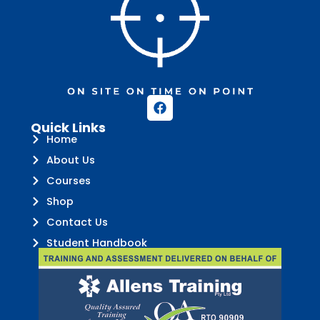
Quick Links
Home
About Us
Courses
Shop
Contact Us
Student Handbook