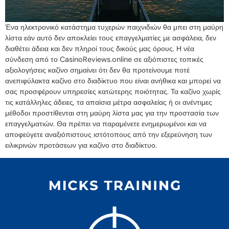
Ένα ηλεκτρονικό κατάστημα τυχερών παιχνιδιών θα μπει στη μαύρη
λίστα εάν αυτό δεν αποκλείει τους επαγγελματίες με ασφάλεια, δεν
διαθέτει άδεια και δεν πληροί τους δικούς μας όρους. Η νέα
σύνδεση από το CasinoReviews.online σε αξιόπιστες τοπικές
αξιολογήσεις καζίνο σημαίνει ότι δεν θα προτείνουμε ποτέ
ανεπιφύλακτα καζίνο στο διαδίκτυο που είναι ανήθικα και μπορεί να
σας προσφέρουν υπηρεσίες κατώτερης ποιότητας. Τα καζίνο χωρίς
τις κατάλληλες άδειες, τα απαίσια μέτρα ασφαλείας ή οι ανέντιμες
μέθοδοι προστίθενται στη μαύρη λίστα μας για την προστασία των
επαγγελματιών. Θα πρέπει να παραμένετε ενημερωμένοι και να
αποφεύγετε αναξιόπιστους ιστότοπους από την εξερεύνηση των
ειλικρινών προτάσεων για καζίνο στο διαδίκτυο.